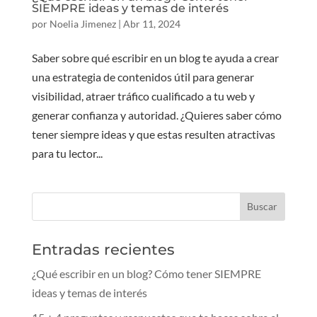
SIEMPRE ideas y temas de interés
por
Noelia Jimenez
|
Abr 11, 2024
Saber sobre qué escribir en un blog te ayuda a crear
una estrategia de contenidos útil para generar
visibilidad, atraer tráfico cualificado a tu web y
generar confianza y autoridad. ¿Quieres saber cómo
tener siempre ideas y que estas resulten atractivas
para tu lector...
Entradas recientes
¿Qué escribir en un blog? Cómo tener SIEMPRE
ideas y temas de interés