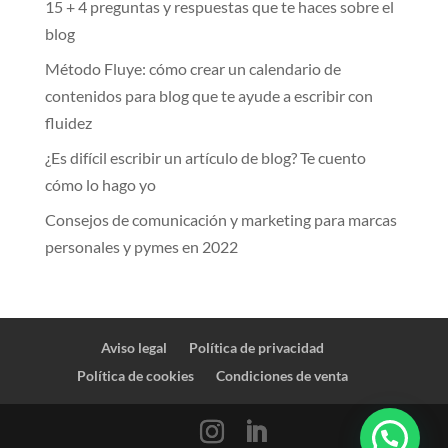
15 + 4 preguntas y respuestas que te haces sobre el
blog
Método Fluye: cómo crear un calendario de
contenidos para blog que te ayude a escribir con
fluidez
¿Es difícil escribir un artículo de blog? Te cuento
cómo lo hago yo
Consejos de comunicación y marketing para marcas
personales y pymes en 2022
Aviso legal
Política de privacidad
Política de cookies
Condiciones de venta