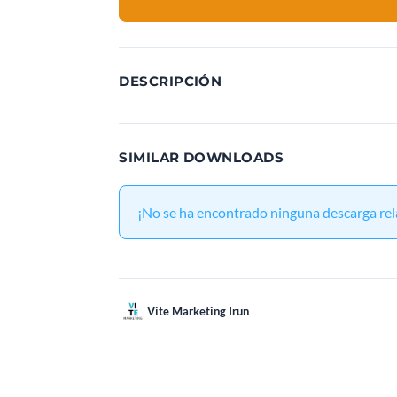
DESCRIPCIÓN
SIMILAR DOWNLOADS
¡No se ha encontrado ninguna descarga re
Vite Marketing Irun