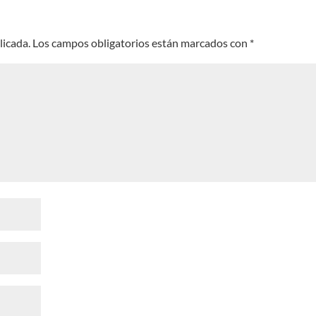
licada.
Los campos obligatorios están marcados con
*