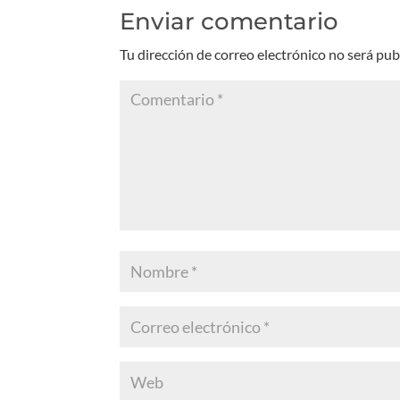
Enviar comentario
Tu dirección de correo electrónico no será pub