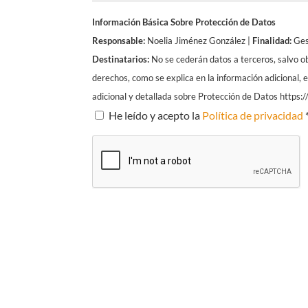
Información Básica Sobre Protección de Datos
Responsable:
Noelia Jiménez González |
Finalidad:
Gest
Destinatarios:
No se cederán datos a terceros, salvo ob
derechos, como se explica en la información adicional, 
adicional y detallada sobre Protección de Datos https
He leído y acepto la
Política de privacidad