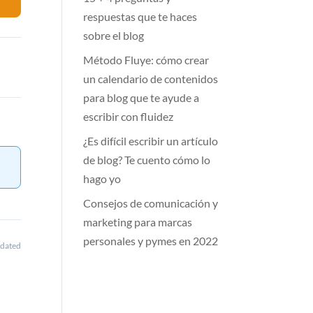
respuestas que te haces
sobre el blog
Método Fluye: cómo crear
un calendario de contenidos
para blog que te ayude a
escribir con fluidez
¿Es difícil escribir un artículo
de blog? Te cuento cómo lo
hago yo
Consejos de comunicación y
marketing para marcas
personales y pymes en 2022
dated